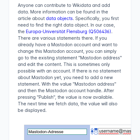
Anyone can contribute to Wikidata and add
data. More information can be found in the
article about
data objects
. Specifically, you first
need to find the right data object. In our case,
the
Europa-Universität Flensburg (Q506436)
.
There are various statements there. If you
already have a Mastodon account and want to
change this Mastodon account, you can simply
go to the existing statement "Mastodon address"
and edit the content. This is sometimes only
possible with an account. If there is no statement
about Mastodon yet, you need to add a new
statement. With the value "Mastodon address"
and then the Mastodon account handle. After
pressing "Publish", the value is now available.
The next time we fetch data, the value will also
be displayed.