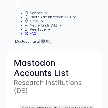
Science
Public Administration (DE)
Other
Netherlands (NL)
PeerTube
FAQ
Mastodon Lists
DE
Mastodon
Accounts List
Research Institutions
(DE)