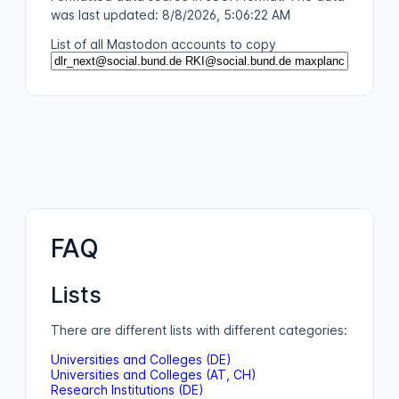
was last updated: 8/8/2026, 5:06:22 AM
List of all Mastodon accounts to copy
FAQ
Lists
There are different lists with different categories:
Universities and Colleges (DE)
Universities and Colleges (AT, CH)
Research Institutions (DE)